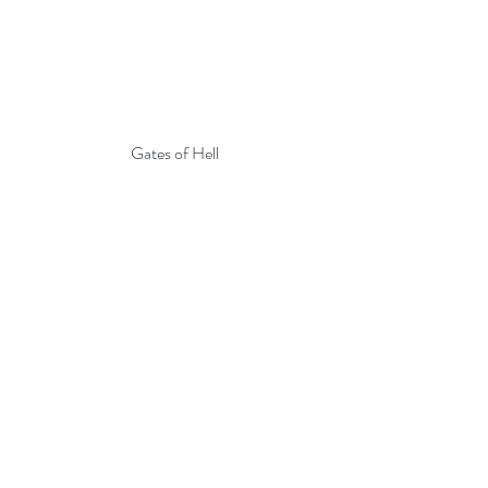
Gates of Hell