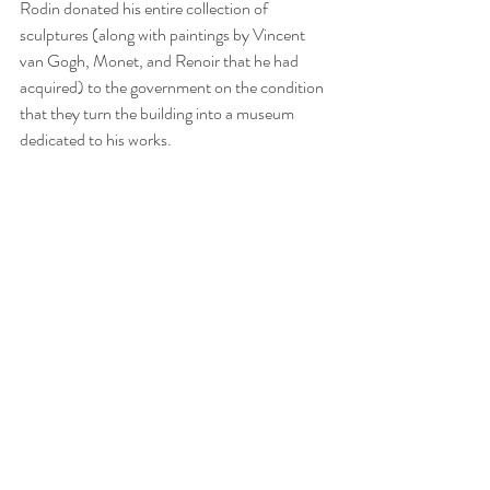
Rodin donated his entire collection of 
sculptures (along with paintings by Vincent 
van Gogh, Monet, and Renoir that he had 
acquired) to the government on the condition 
that they turn the building into a museum 
dedicated to his works.