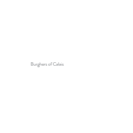
Burghers of Calais 