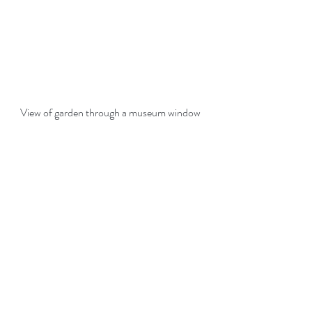
View of garden through a museum window 