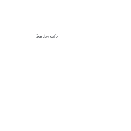
Garden café 