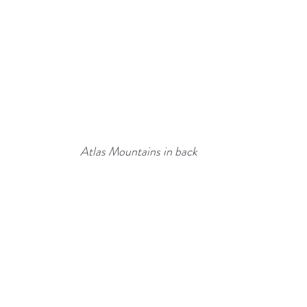
Atlas Mountains in back 