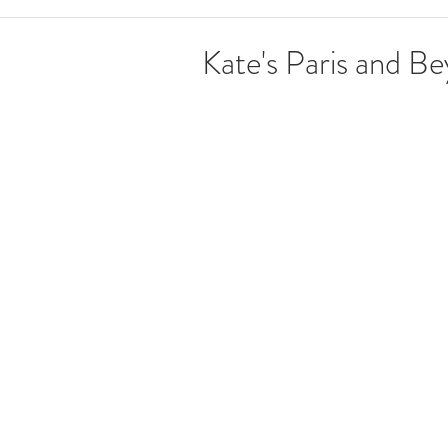
Kate's Paris and B